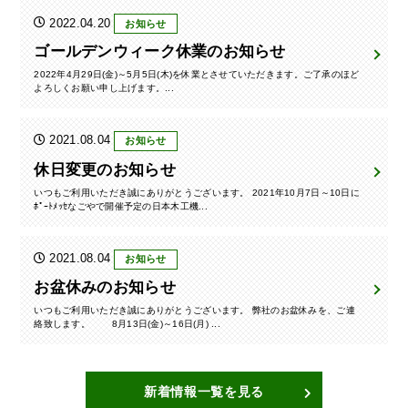
2022.04.20
お知らせ
ゴールデンウィーク休業のお知らせ
2022年4月29日(金)～5月5日(木)を休業とさせていただきます。ご了承のほど
よろしくお願い申し上げます。...
2021.08.04
お知らせ
休日変更のお知らせ
いつもご利用いただき誠にありがとうございます。 2021年10月7日～10日に
ﾎﾟｰﾄﾒｯｾなごやで開催予定の日本木工機...
2021.08.04
お知らせ
お盆休みのお知らせ
いつもご利用いただき誠にありがとうございます。 弊社のお盆休みを、ご連
絡致します。 8月13日(金)～16日(月) ...
新着情報一覧を見る