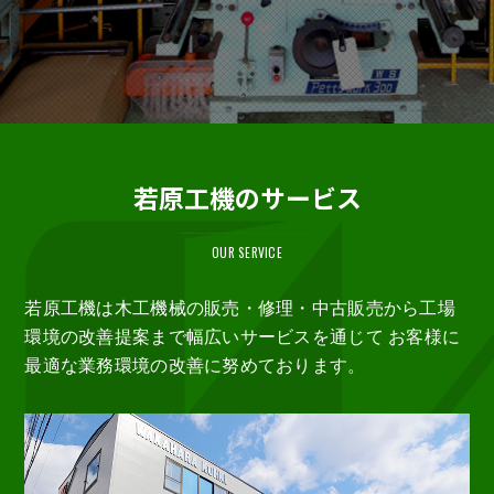
若原工機のサービス
OUR SERVICE
若原工機は木工機械の販売・修理・中古販売から工場
環境の改善提案まで幅広いサービスを通じて
お客様に
最適な業務環境の改善に努めております。