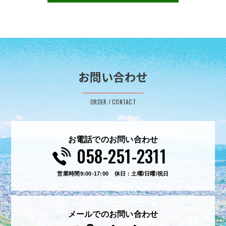
お問い合わせ
ORDER / CONTACT
お電話でのお問い合わせ
058-251-2311
営業時間9:00-17:00 休日：土曜/日曜/祝日
メールでのお問い合わせ