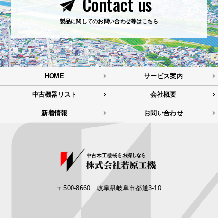
Contact us
製品に関してのお問い合わせ等はこちら
HOME
サービス案内
中古機器リスト
会社概要
新着情報
お問い合わせ
〒500-8660 岐阜県岐阜市都通3-10