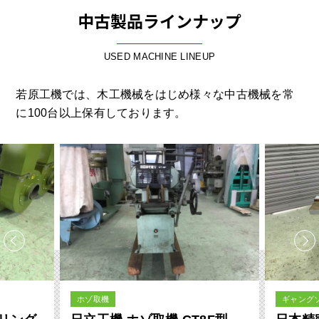
中古製品ラインナップ
USED MACHINE LINEUP
若原工機では、木工機械をはじめ様々な中古機械を常
に100台以上保有しております。
ギャングソー
超仕上鉋