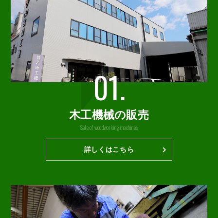
01.
木工機械の販売
Sale of woodworking machines
詳しくはこちら