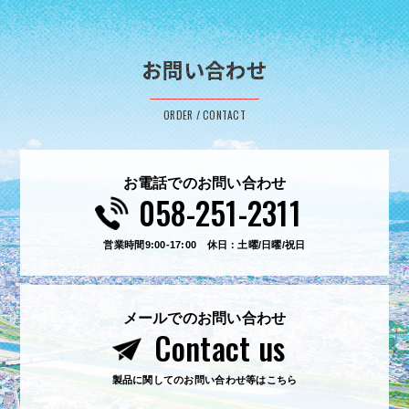
お問い合わせ
ORDER / CONTACT
お電話でのお問い合わせ
058-251-2311
営業時間9:00-17:00 休日：土曜/日曜/祝日
メールでのお問い合わせ
Contact us
製品に関してのお問い合わせ等はこちら