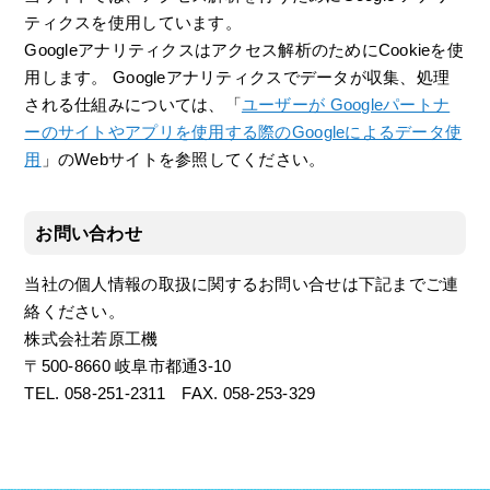
ティクスを使用しています。
Googleアナリティクスはアクセス解析のためにCookieを使
用します。 Googleアナリティクスでデータが収集、処理
される仕組みについては、「
ユーザーが Googleパートナ
ーのサイトやアプリを使用する際のGoogleによるデータ使
用
」のWebサイトを参照してください。
お問い合わせ
当社の個人情報の取扱に関するお問い合せは下記までご連
絡ください。
株式会社若原工機
〒500-8660 岐阜市都通3-10
TEL. 058-251-2311 FAX. 058-253-329