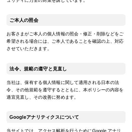
ュリティに万全の対策を講じています。
ご本人の照会
お客さまがご本人の個人情報の照会・修正・削除などをご
希望される場合には、ご本人であることを確認の上、対応
させていただきます。
法令、規範の遵守と見直し
当社は、保有する個人情報に関して適用される日本の法
令、その他規範を遵守するとともに、本ポリシーの内容を
適宜見直し、その改善に努めます。
Googleアナリティクスについて
当サイトでは、アクセス解析を行うためにGoogle アナリ