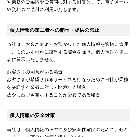
や業務のご案内やご質問に対する回答として、電子メール
や資料のご送付に利用いたします。
個人情報の第三者への開示・提供の禁止
当社は、お客さまよりお預かりした個人情報を適切に管理
し、次のいずれかに該当する場合を除き、個人情報を第三
者に開示いたしません。
お客さまの同意がある場合
お客さまが希望されるサービスを行なうために当社が業務
を委託する業者に対して開示する場合
法令に基づき開示することが必要である場合
個人情報の安全対策
当社は、個人情報の正確性及び安全性確保のために、セキ