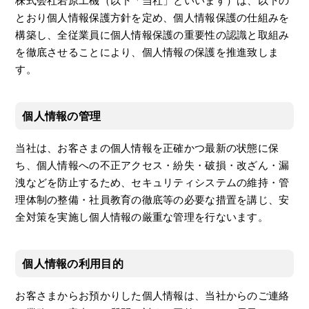
株式会社若原工機（以下「当社」といいます）は、以下の
とおり個人情報保護方針を定め、個人情報保護の仕組みを
構築し、全従業員に個人情報保護の重要性の認識と取組み
を徹底させることにより、個人情報の保護を推進致しま
す。
個人情報の管理
当社は、お客さまの個人情報を正確かつ最新の状態に保
ち、個人情報への不正アクセス・紛失・破損・改ざん・漏
洩などを防止するため、セキュリティシステムの維持・管
理体制の整備・社員教育の徹底等の必要な措置を講じ、安
全対策を実施し個人情報の厳重な管理を行ないます。
個人情報の利用目的
お客さまからお預かりした個人情報は、当社からのご連絡