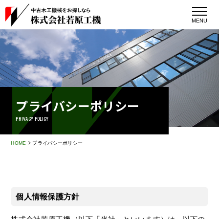
MENU
プライバシーポリシー
PRIVACY POLICY
HOME
プライバシーポリシー
個人情報保護方針