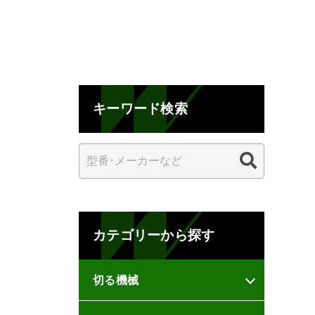
キーワード検索
カテゴリーから探す
切る機械