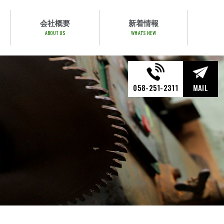
会社概要
新着情報
ABOUT US
WHAT'S NEW
058-251-2311
MAIL