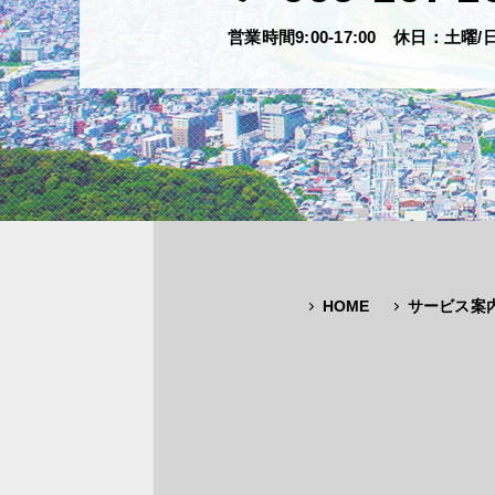
営業時間9:00-17:00 休日：土曜/
HOME
サービス案