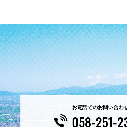
お電話でのお問い合わ
058-251-2