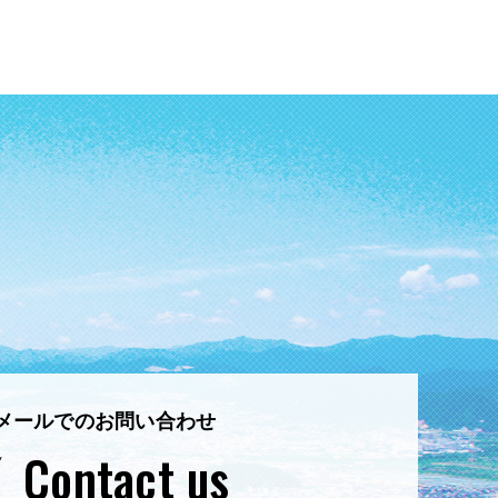
メールでのお問い合わせ
Contact us