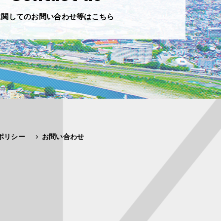
に関してのお問い合わせ等はこちら
ポリシー
お問い合わせ