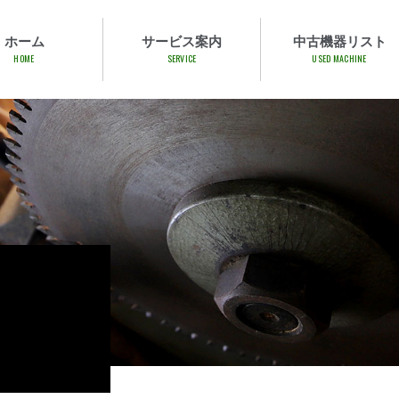
ホーム
サービス案内
中古機器リスト
HOME
SERVICE
USED MACHINE