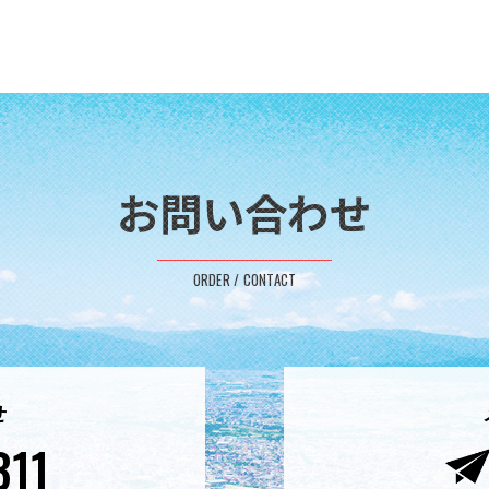
お問い合わせ
ORDER / CONTACT
せ
311