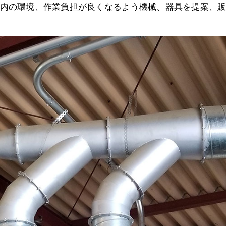
内の環境、作業負担が良くなるよう機械、器具を提案、