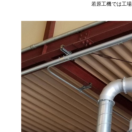
若原工機では工場