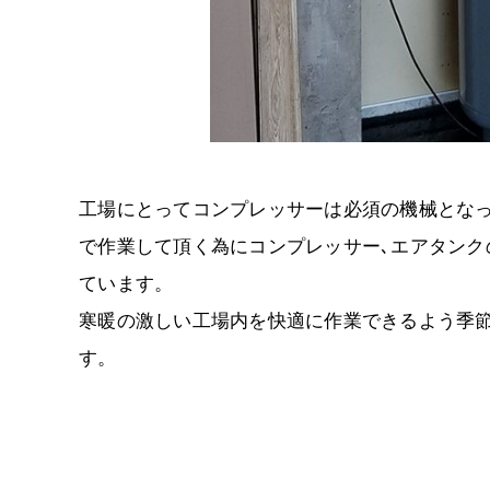
工場にとってコンプレッサーは必須の機械とな
で作業して頂く為にコンプレッサー､エアタンク
ています。
寒暖の激しい工場内を快適に作業できるよう季
す。