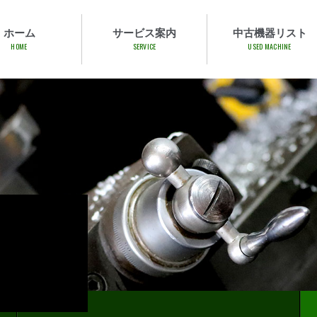
ホーム
サービス案内
中古機器リスト
HOME
SERVICE
USED MACHINE