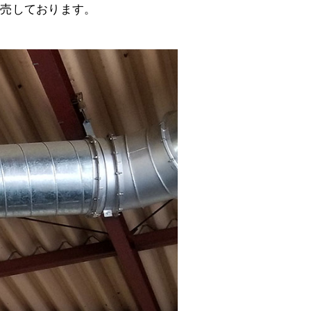
販売しております。