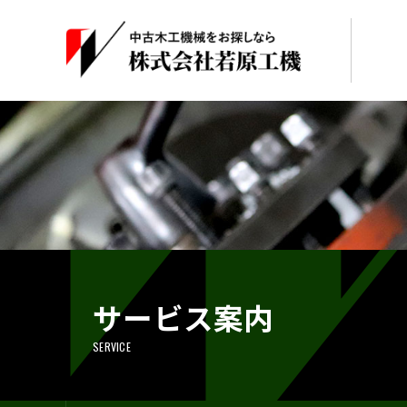
サービス案内
SERVICE