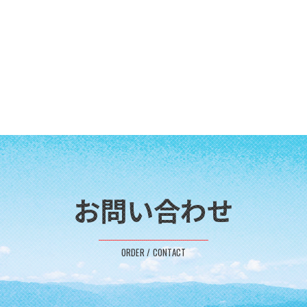
お問い合わせ
ORDER / CONTACT