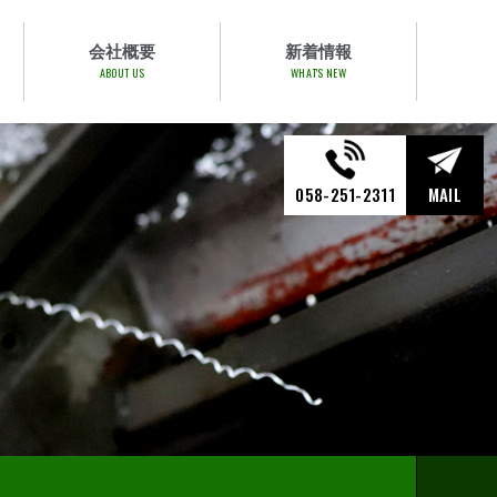
会社概要
新着情報
ABOUT US
WHAT'S NEW
058-251-2311
MAIL