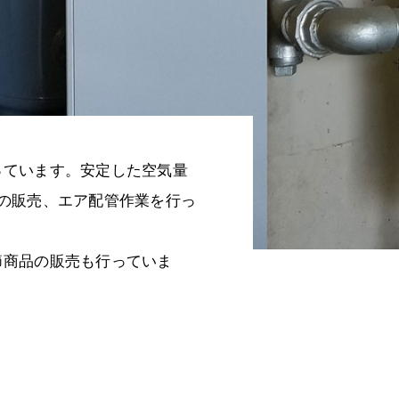
っています。安定した空気量
の販売、エア配管作業を行っ
節商品の販売も行っていま